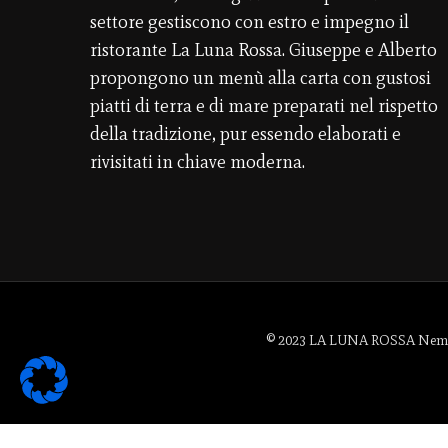
settore gestiscono con estro e impegno il
ristorante La Luna Rossa. Giuseppe e Alberto
propongono un menù alla carta con gustosi
piatti di terra e di mare preparati nel rispetto
della tradizione, pur essendo elaborati e
rivisitati in chiave moderna.
© 2023 LA LUNA ROSSA Nemo Sr