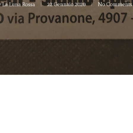
y
La Luna Rossa
22 Gennaio 2020
No Comments