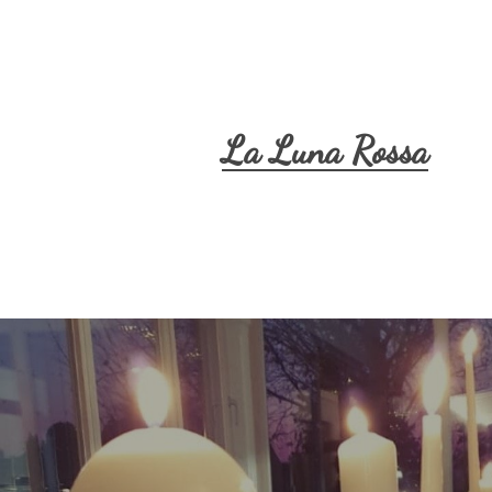
La Luna Rossa