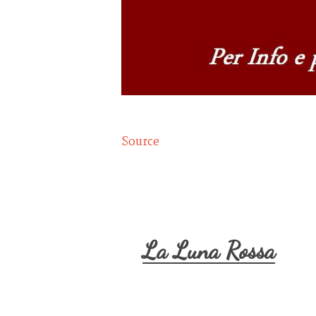
Source
La Luna Rossa