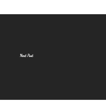
Next Post