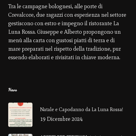
Tra le campagne bolognesi, alle porte di
Crevalcore, due ragazzi con esperienza nel settore
gestiscono con estro e impegno il ristorante La
Luna Rossa. Giuseppe e Alberto propongono un
menù alla carta con gustosi piatti di terra e di
mare preparati nel rispetto della tradizione, pur
essendo elaborati e rivisitati in chiave moderna.
News
Natale e Capodanno da La Luna Rossa!
19 Dicembre 2024