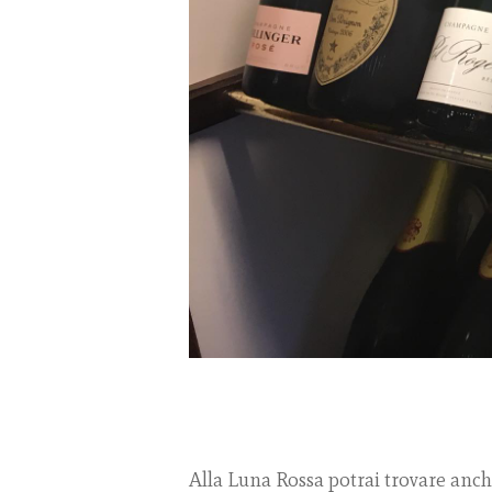
Alla Luna Rossa potrai trovare anc