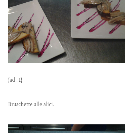
[ad_1]
Bruschette alle alici.