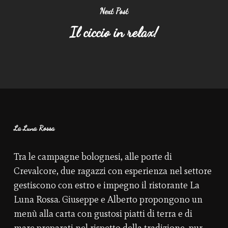
Next Post
Il ciccio in relax!
La Luna Rossa
Tra le campagne bolognesi, alle porte di
Crevalcore, due ragazzi con esperienza nel settore
gestiscono con estro e impegno il ristorante La
Luna Rossa. Giuseppe e Alberto propongono un
menù alla carta con gustosi piatti di terra e di