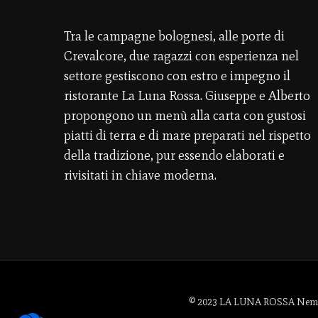
Tra le campagne bolognesi, alle porte di
Crevalcore, due ragazzi con esperienza nel
settore gestiscono con estro e impegno il
ristorante La Luna Rossa. Giuseppe e Alberto
propongono un menù alla carta con gustosi
piatti di terra e di mare preparati nel rispetto
della tradizione, pur essendo elaborati e
rivisitati in chiave moderna.
© 2023 LA LUNA ROSSA Nemo Sr