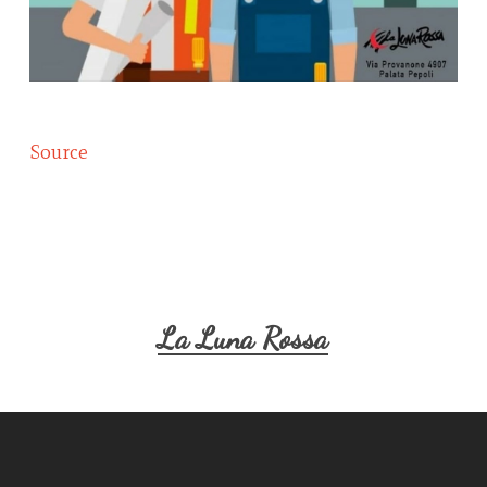
Source
La Luna Rossa