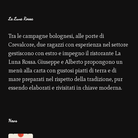
La Luna Rossa
Tra le campagne bolognesi, alle porte di
Crevalcore, due ragazzi con esperienza nel settore
gestiscono con estro e impegno il ristorante La
Luna Rossa. Giuseppe e Alberto propongono un
menù alla carta con gustosi piatti di terra e di
mare preparati nel rispetto della tradizione, pur
essendo elaborati e rivisitati in chiave moderna.
News