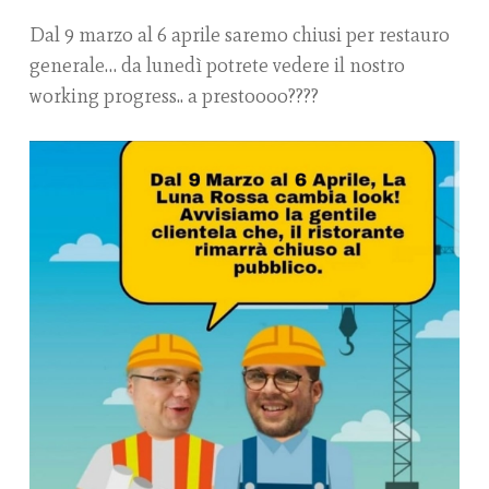
Dal 9 marzo al 6 aprile saremo chiusi per restauro
generale… da lunedì potrete vedere il nostro
working progress.. a prestoooo????