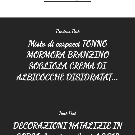
Previous Post
Misto di carpacci TONNO
MORMORA BRANZINO
SOGLIOLA CREMA DI
ALBICOCCHE DISIDRATAT...
Next Post
DECORAZIONI NATALIZIE IN