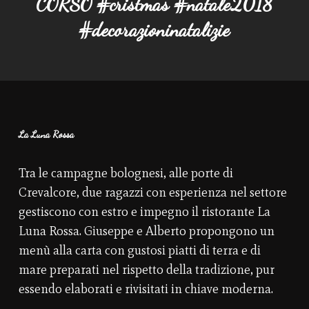
CORSO #cristmas #natale2018
#decorazioninatalizie
La Luna Rossa
Tra le campagne bolognesi, alle porte di
Crevalcore, due ragazzi con esperienza nel settore
gestiscono con estro e impegno il ristorante La
Luna Rossa. Giuseppe e Alberto propongono un
menù alla carta con gustosi piatti di terra e di
mare preparati nel rispetto della tradizione, pur
essendo elaborati e rivisitati in chiave moderna.