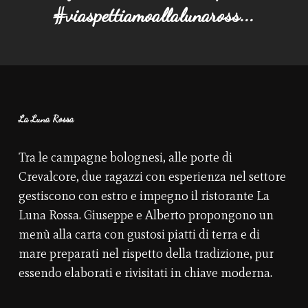
#viaspettiamoallalunaross...
La Luna Rossa
Tra le campagne bolognesi, alle porte di
Crevalcore, due ragazzi con esperienza nel settore
gestiscono con estro e impegno il ristorante La
Luna Rossa. Giuseppe e Alberto propongono un
menù alla carta con gustosi piatti di terra e di
mare preparati nel rispetto della tradizione, pur
essendo elaborati e rivisitati in chiave moderna.