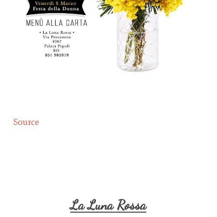
Source
La Luna Rossa