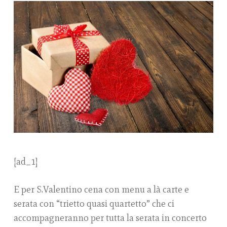
[ad_1]
E per S.Valentino cena con menu a là carte e
serata con “trietto quasi quartetto” che ci
accompagneranno per tutta la serata in concerto