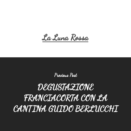
La Luna Rossa
Previous Post
DEGUSTAZIONE
FRANCIACORTA CON LA
CANTINA GUIDO BERLUCCHI