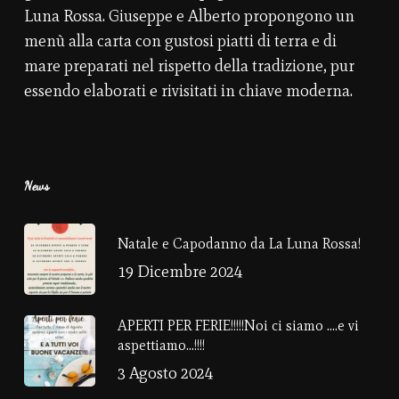
Luna Rossa. Giuseppe e Alberto propongono un
menù alla carta con gustosi piatti di terra e di
mare preparati nel rispetto della tradizione, pur
essendo elaborati e rivisitati in chiave moderna.
News
Natale e Capodanno da La Luna Rossa!
19 Dicembre 2024
APERTI PER FERIE!!!!!Noi ci siamo ….e vi
aspettiamo…!!!!
3 Agosto 2024