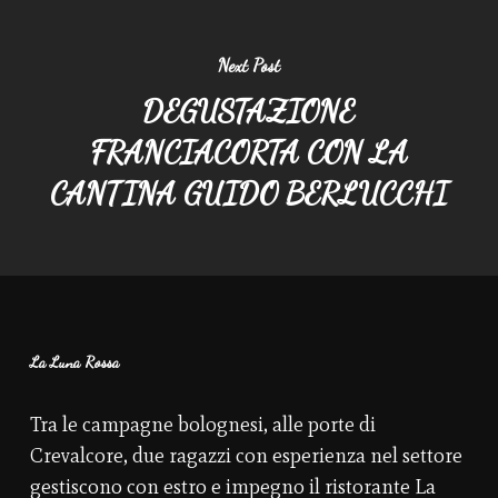
Next Post
DEGUSTAZIONE
FRANCIACORTA CON LA
CANTINA GUIDO BERLUCCHI
La Luna Rossa
Tra le campagne bolognesi, alle porte di
Crevalcore, due ragazzi con esperienza nel settore
gestiscono con estro e impegno il ristorante La