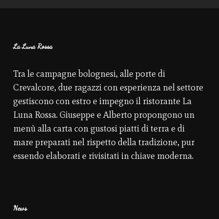
La Luna Rossa
Tra le campagne bolognesi, alle porte di
Crevalcore, due ragazzi con esperienza nel settore
gestiscono con estro e impegno il ristorante La
Luna Rossa. Giuseppe e Alberto propongono un
menù alla carta con gustosi piatti di terra e di
mare preparati nel rispetto della tradizione, pur
essendo elaborati e rivisitati in chiave moderna.
News