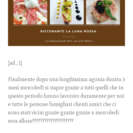
[ad_1]
Finalmente dopo una lunghissima agonia durata 3
mesi mercoledì si riapre grazie a tutti quelli che in
questo periodo hanno lavorato duramente per noi
e tutte le persone famigliari clienti amici che ci
sono stati vicini grazie grazie grazie a mercoledì
sera allora????????????????????