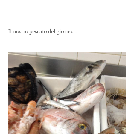
Il nostro pescato del giorno….