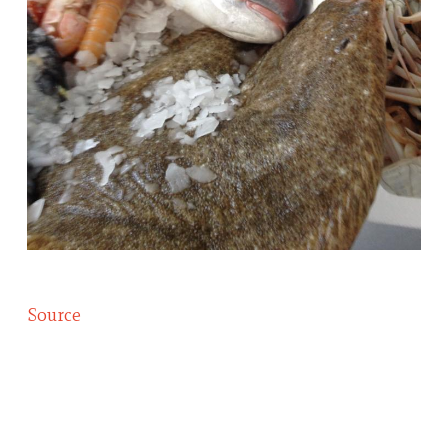
Source