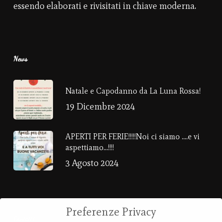
essendo elaborati e rivisitati in chiave moderna.
News
Natale e Capodanno da La Luna Rossa!
19 Dicembre 2024
APERTI PER FERIE!!!!!Noi ci siamo ….e vi
aspettiamo…!!!!
3 Agosto 2024
Preferenze Privacy
Contatti