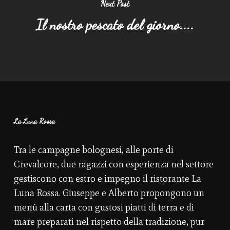
Next Post
Il nostro pescato del giorno....
La Luna Rossa
Tra le campagne bolognesi, alle porte di
Crevalcore, due ragazzi con esperienza nel settore
gestiscono con estro e impegno il ristorante La
Luna Rossa. Giuseppe e Alberto propongono un
menù alla carta con gustosi piatti di terra e di
mare preparati nel rispetto della tradizione, pur