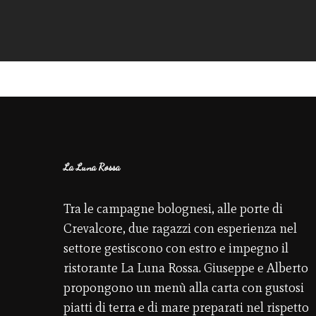
La Luna Rossa
Tra le campagne bolognesi, alle porte di
Crevalcore, due ragazzi con esperienza nel
settore gestiscono con estro e impegno il
ristorante La Luna Rossa. Giuseppe e Alberto
propongono un menù alla carta con gustosi
piatti di terra e di mare preparati nel rispetto