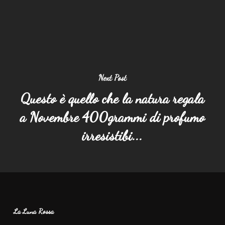
Next Post
Questo è quello che la natura regala
a Novembre 400grammi di profumo
irresistibi...
La Luna Rossa