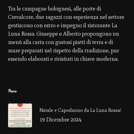
Tra le campagne bolognesi, alle porte di
Crevalcore, due ragazzi con esperienza nel settore
gestiscono con estro e impegno il ristorante La
Luna Rossa. Giuseppe e Alberto propongono un
menù alla carta con gustosi piatti di terra e di
mare preparati nel rispetto della tradizione, pur
essendo elaborati e rivisitati in chiave moderna.
News
Natale e Capodanno da La Luna Rossa!
19 Dicembre 2024