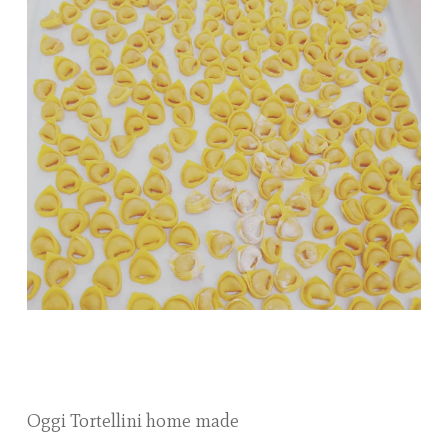
Oggi Tortellini home made