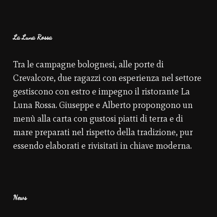
La Luna Rossa
Tra le campagne bolognesi, alle porte di
Crevalcore, due ragazzi con esperienza nel settore
gestiscono con estro e impegno il ristorante La
Luna Rossa. Giuseppe e Alberto propongono un
menù alla carta con gustosi piatti di terra e di
mare preparati nel rispetto della tradizione, pur
essendo elaborati e rivisitati in chiave moderna.
News