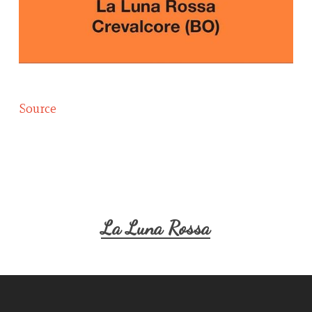
Source
La Luna Rossa