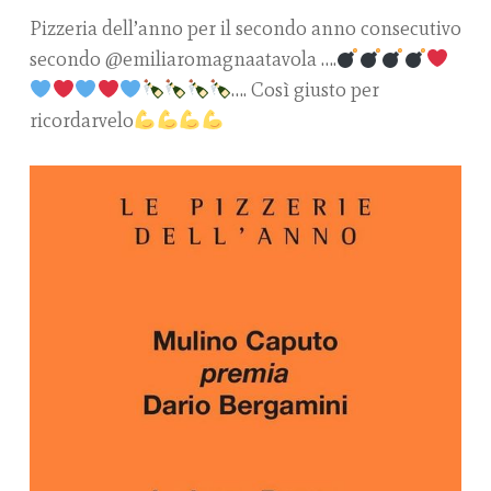
Pizzeria dell’anno per il secondo anno consecutivo
secondo @emiliaromagnaatavola ….
…. Così giusto per
ricordarvelo