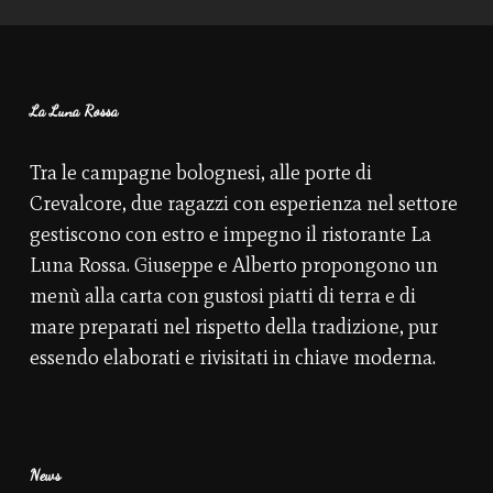
La Luna Rossa
Tra le campagne bolognesi, alle porte di
Crevalcore, due ragazzi con esperienza nel settore
gestiscono con estro e impegno il ristorante La
Luna Rossa. Giuseppe e Alberto propongono un
menù alla carta con gustosi piatti di terra e di
mare preparati nel rispetto della tradizione, pur
essendo elaborati e rivisitati in chiave moderna.
News