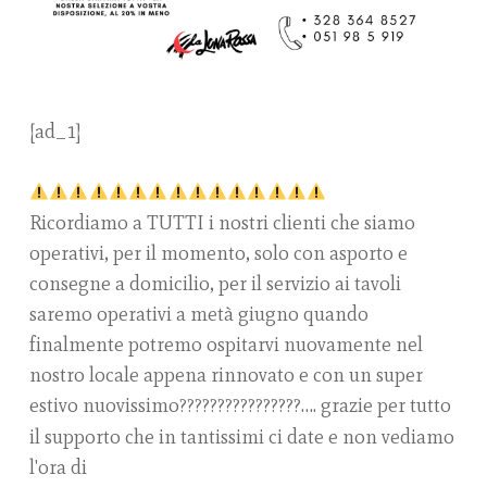
[ad_1]
Ricordiamo a TUTTI i nostri clienti che siamo
operativi, per il momento, solo con asporto e
consegne a domicilio, per il servizio ai tavoli
saremo operativi a metà giugno quando
finalmente potremo ospitarvi nuovamente nel
nostro locale appena rinnovato e con un super
estivo nuovissimo
…. grazie per tutto
????
????
????
????
il supporto che in tantissimi ci date e non vediamo
l'ora di