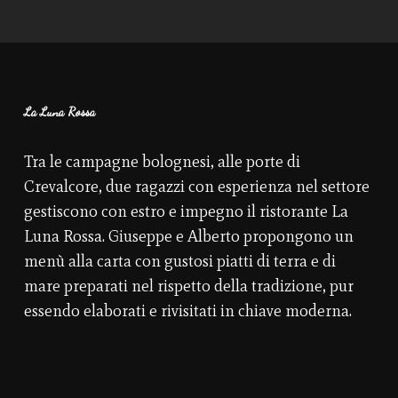
La Luna Rossa
Tra le campagne bolognesi, alle porte di
Crevalcore, due ragazzi con esperienza nel settore
gestiscono con estro e impegno il ristorante La
Luna Rossa. Giuseppe e Alberto propongono un
menù alla carta con gustosi piatti di terra e di
mare preparati nel rispetto della tradizione, pur
essendo elaborati e rivisitati in chiave moderna.