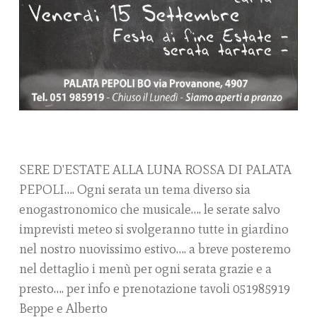
SERE D'ESTATE ALLA LUNA ROSSA DI PALATA
PEPOLI…. Ogni serata un tema diverso sia
enogastronomico che musicale…. le serate salvo
imprevisti meteo si svolgeranno tutte in giardino
nel nostro nuovissimo estivo…. a breve posteremo
nel dettaglio i menù per ogni serata grazie e a
presto…. per info e prenotazione tavoli 051985919
Beppe e Alberto