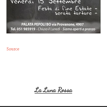
Source
La Luna Rossa