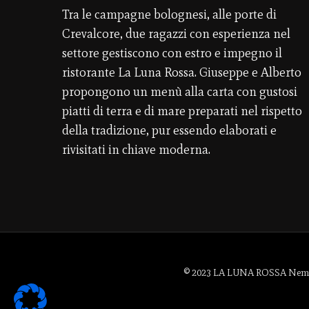
Tra le campagne bolognesi, alle porte di
Crevalcore, due ragazzi con esperienza nel
settore gestiscono con estro e impegno il
ristorante La Luna Rossa. Giuseppe e Alberto
propongono un menù alla carta con gustosi
piatti di terra e di mare preparati nel rispetto
della tradizione, pur essendo elaborati e
rivisitati in chiave moderna.
© 2023 LA LUNA ROSSA Nemo Sr