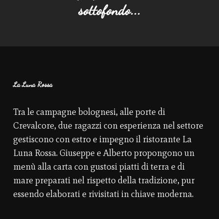
sottofondo...
La Luna Rossa
Tra le campagne bolognesi, alle porte di
Crevalcore, due ragazzi con esperienza nel settore
gestiscono con estro e impegno il ristorante La
Luna Rossa. Giuseppe e Alberto propongono un
menù alla carta con gustosi piatti di terra e di
mare preparati nel rispetto della tradizione, pur
essendo elaborati e rivisitati in chiave moderna.