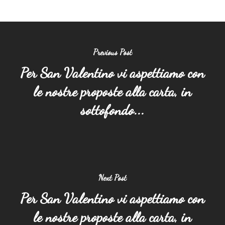
Previous Post
Per San Valentino vi aspettiamo con
le nostre proposte alla carta, in
sottofondo...
Next Post
Per San Valentino vi aspettiamo con
le nostre proposte alla carta, in