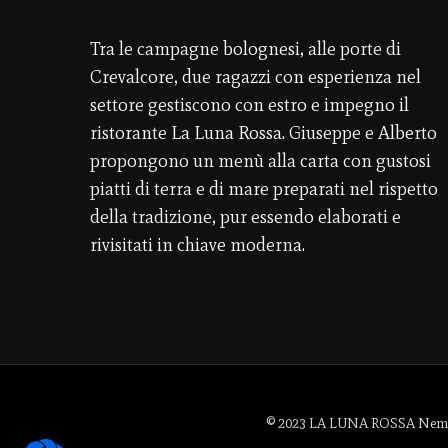
Tra le campagne bolognesi, alle porte di
Crevalcore, due ragazzi con esperienza nel
settore gestiscono con estro e impegno il
ristorante La Luna Rossa. Giuseppe e Alberto
propongono un menù alla carta con gustosi
piatti di terra e di mare preparati nel rispetto
della tradizione, pur essendo elaborati e
rivisitati in chiave moderna.
© 2023 LA LUNA ROSSA Nemo Sr