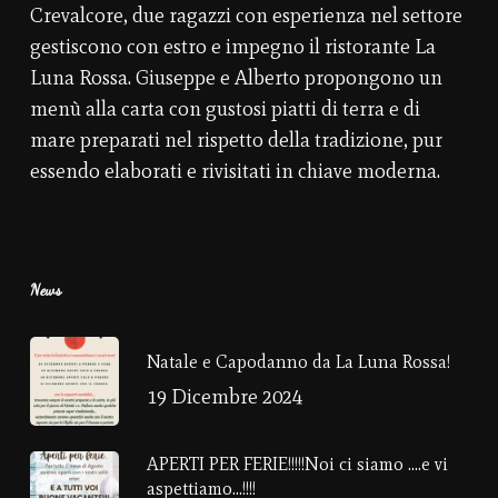
Crevalcore, due ragazzi con esperienza nel settore
gestiscono con estro e impegno il ristorante La
Luna Rossa. Giuseppe e Alberto propongono un
menù alla carta con gustosi piatti di terra e di
mare preparati nel rispetto della tradizione, pur
essendo elaborati e rivisitati in chiave moderna.
News
Natale e Capodanno da La Luna Rossa!
19 Dicembre 2024
APERTI PER FERIE!!!!!Noi ci siamo ….e vi
aspettiamo…!!!!