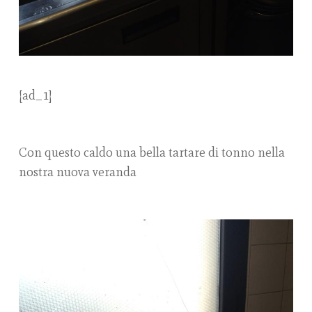
[ad_1]
Con questo caldo una bella tartare di tonno nella
nostra nuova veranda