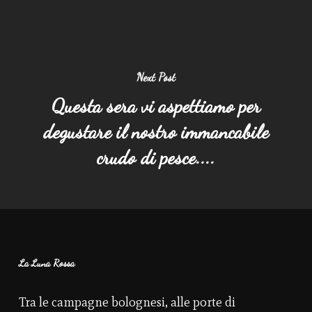
Next Post
Questa sera vi aspettiamo per
degustare il nostro immancabile
crudo di pesce....
La Luna Rossa
Tra le campagne bolognesi, alle porte di