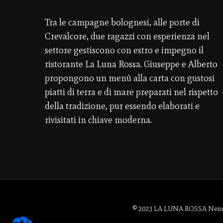
Tra le campagne bolognesi, alle porte di
Crevalcore, due ragazzi con esperienza nel
settore gestiscono con estro e impegno il
ristorante La Luna Rossa. Giuseppe e Alberto
propongono un menù alla carta con gustosi
piatti di terra e di mare preparati nel rispetto
della tradizione, pur essendo elaborati e
rivisitati in chiave moderna.
© 2023 LA LUNA ROSSA Nemo Sr