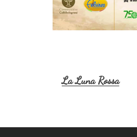
La Luna Rossa