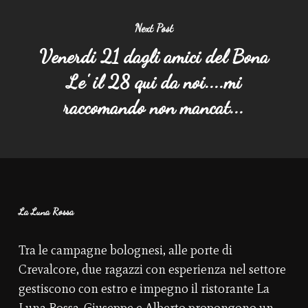
Next Post
Venerdi 21 dagli amici del Bona
Le' il 28 qui da noi....mi
raccomando non mancat...
La Luna Rossa
Tra le campagne bolognesi, alle porte di
Crevalcore, due ragazzi con esperienza nel settore
gestiscono con estro e impegno il ristorante La