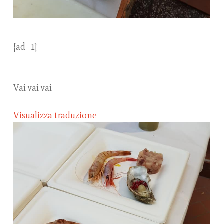
[ad_1]
Vai vai vai
Visualizza traduzione